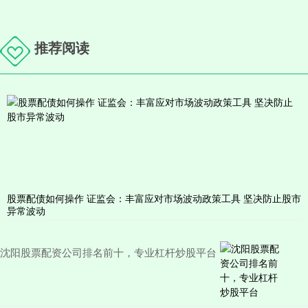
推荐阅读
股票配债如何操作 证监会：丰富应对市场波动政策工具 坚决防止股市
异常波动
沈阳股票配资公司排名前十，专业杠杆炒股平台