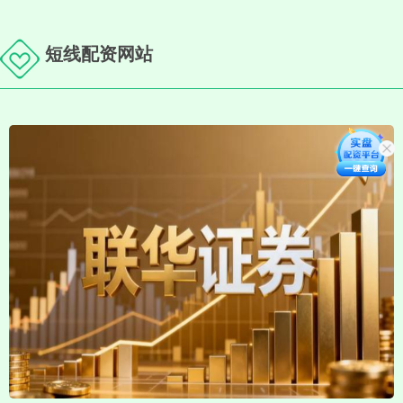
短线配资网站