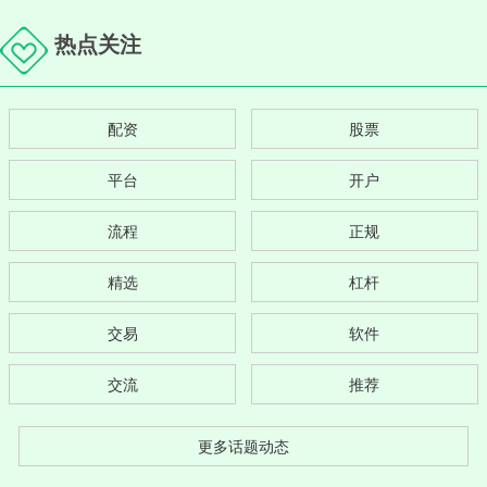
热点关注
配资
股票
平台
开户
流程
正规
精选
杠杆
交易
软件
交流
推荐
更多话题动态