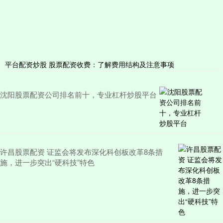
平台配资炒股 股票配资收费：了解费用结构及注意事项
沈阳股票配资公司排名前十，专业杠杆炒股平台
许昌股票配资 证监会将发布深化科创板改革8条措
施，进一步突出“硬科技”特色