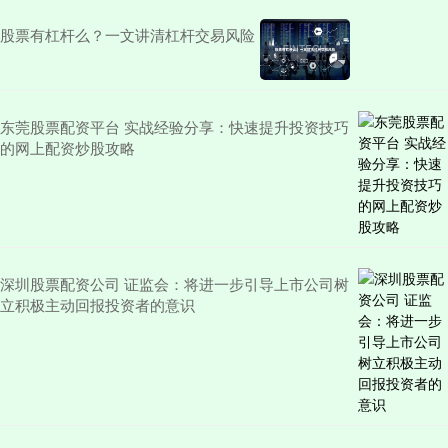
股票有杠杆么？一文讲清杠杆交易风险
东莞股票配资平台 实战经验分享：快速提升投资技巧
的网上配资炒股攻略
深圳股票配资公司 证监会：将进一步引导上市公司树
立积极主动回报投资者的意识