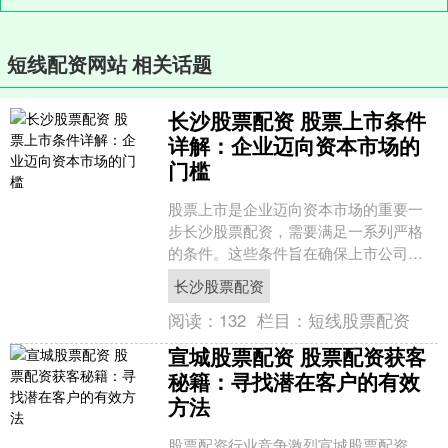
短线配资网站 相关话题
长沙股票配资 股票上市条件
详解：企业迈向资本市场的
门槛
股票上市是企业迈向资本市场的重要一
步长沙股票配资，需要满足一系列严格
的条件。这些条件旨在确保上市公司的
质量和投资者利益。 配资股牛网采用先
长沙股票配资
进的算法模型，为投资者....
阅读：
132
栏目：
短线股票配资
宣城股票配资 股票配资获客
秘籍：寻找潜在客户的有效
方法
股票配资行业竞争激烈宣城股票配资，