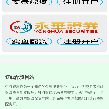
短线配资网站
中航资本作为一个知名的金融服务平台，致力于为交易者提供
短线股票配资服务。针对短线交易者的需求，我们搭建了一个
正规、高效的短线配资网站，确保每位客户都能顺利进行股票
配资开户。