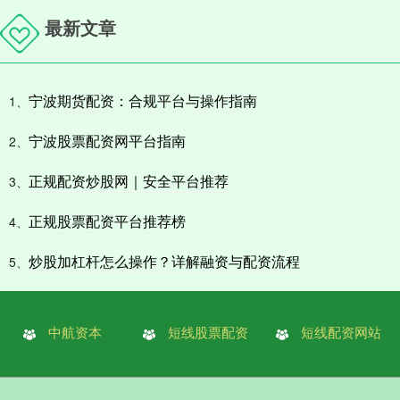
最新文章
宁波期货配资：合规平台与操作指南
1、
宁波股票配资网平台指南
2、
正规配资炒股网｜安全平台推荐
3、
正规股票配资平台推荐榜
4、
炒股加杠杆怎么操作？详解融资与配资流程
5、
中航资本
短线股票配资
短线配资网站