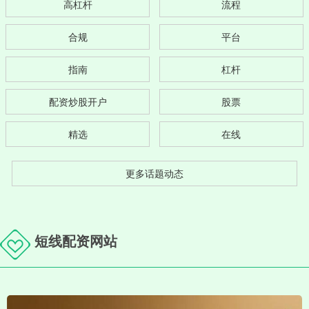
高杠杆
流程
合规
平台
指南
杠杆
配资炒股开户
股票
精选
在线
更多话题动态
短线配资网站