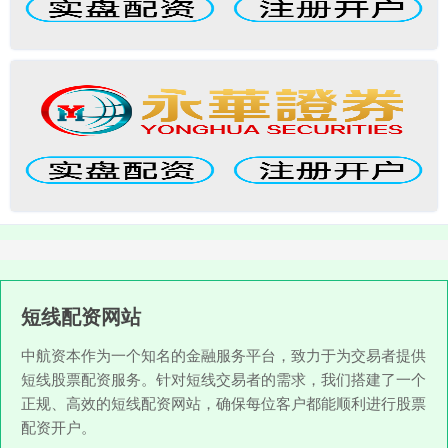
短线配资网站
中航资本作为一个知名的金融服务平台，致力于为交易者提供
短线股票配资服务。针对短线交易者的需求，我们搭建了一个
正规、高效的短线配资网站，确保每位客户都能顺利进行股票
配资开户。