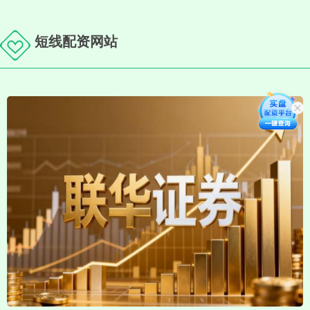
短线配资网站