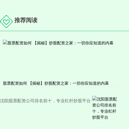
推荐阅读
股票配资如何 【揭秘】炒股配资之家：一切你应知道的内幕
沈阳股票配资公司排名前十，专业杠杆炒股平台