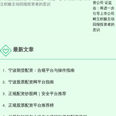
立积极主动回报投资者的意识
最新文章
宁波期货配资：合规平台与操作指南
1、
宁波股票配资网平台指南
2、
正规配资炒股网｜安全平台推荐
3、
正规股票配资平台推荐榜
4、