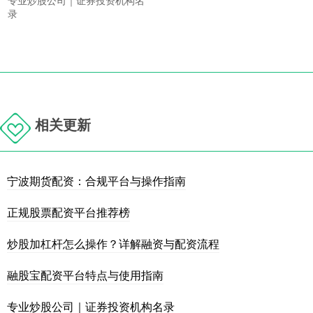
专业炒股公司｜证券投资机构名
录
相关更新
宁波期货配资：合规平台与操作指南
正规股票配资平台推荐榜
炒股加杠杆怎么操作？详解融资与配资流程
融股宝配资平台特点与使用指南
专业炒股公司｜证券投资机构名录