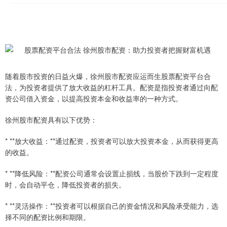
随着股市投资的日益火爆，徐州股市配资应运而生股票配资平台合
法，为投资者提供了放大收益的杠杆工具。配资是指投资者通过向配
资公司借入资金，以提高投资本金和收益率的一种方式。
徐州股市配资具有以下优势：
* **放大收益：**通过配资，投资者可以放大投资本金，从而获得更高
的收益。
* **降低风险：**配资公司通常会设置止损线，当股价下跌到一定程度
时，会自动平仓，降低投资者的损失。
* **灵活操作：**投资者可以根据自己的资金情况和风险承受能力，选
择不同的配资比例和期限。