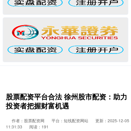
股票配资平台合法 徐州股市配资：助力
投资者把握财富机遇
作者：股票配资网
平台：短线配资网站
更新：2025-12-05
11:31:33
阅读：191