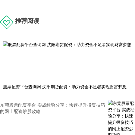
推荐阅读
股票配资平台查询网 沈阳期货配资：助力资金不足者实现财富梦想
东莞股票配资平台 实战经验分享：快速提升投资技巧
的网上配资炒股攻略