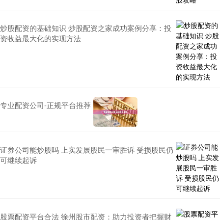
炒股配资的基础知识 炒股配资之家成功案例分享：投
资收益最大化的实现方法
专业配资公司-正规平台推荐
证券公司能炒股吗 上实发展股民一审胜诉 受损股民仍
可继续起诉
股票配资平台合法 徐州股市配资：助力投资者把握财