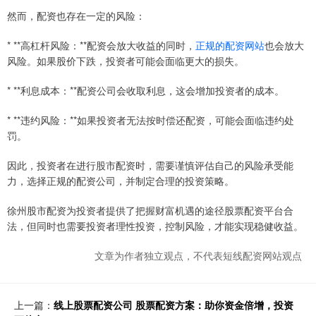
然而，配资也存在一定的风险：
* **高杠杆风险：**配资会放大收益的同时，
正规的配资网站
也会放大
风险。如果股价下跌，投资者可能会面临更大的损失。
* **利息成本：**配资公司会收取利息，这会增加投资者的成本。
* **违约风险：**如果投资者无法按时偿还配资，可能会面临违约处
罚。
因此，投资者在进行股市配资时，需要谨慎评估自己的风险承受能
力，选择正规的配资公司，并制定合理的投资策略。
徐州股市配资为投资者提供了把握财富机遇的途径股票配资平台合
法，但同时也需要投资者理性投资，控制风险，才能实现稳健收益。
文章为作者独立观点，不代表短线配资网站观点
上一篇：
线上股票配资公司 股票配资方案：助你资金倍增，投资