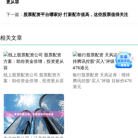
更从容
下一篇：
股票配资平台哪家好 打新配市值高，这些股票值得关注
相关文章
线上股票配资公司 股票配资方
银行股票配资 天风证券：维持
案：助你资金倍增，投资更从容
腾讯控股“买入”评级 目标价476
港元