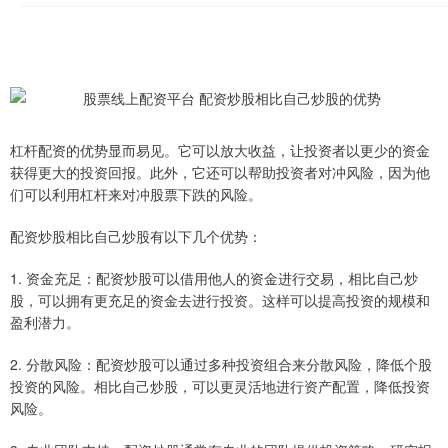
杠杆配资的优势显而易见。它可以放大收益，让投资者以更少的资金
获得更大的投资回报。此外，它还可以帮助投资者对冲风险，因为他
们可以利用杠杆来对冲股票下跌的风险。
配资炒股相比自己炒股有以下几个优势：
1. 资金充足：配资炒股可以借用他人的资金进行交易，相比自己炒
股，可以拥有更充足的资金去进行投资。这样可以提高投资的规模和
盈利潜力。
2. 分散风险：配资炒股可以通过多种投资组合来分散风险，降低个股
投资的风险。相比自己炒股，可以更灵活地进行资产配置，降低投资
风险。