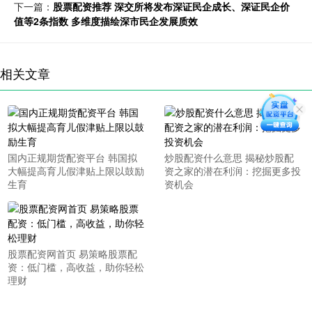
下一篇：
股票配资推荐 深交所将发布深证民企成长、深证民企价
值等2条指数 多维度描绘深市民企发展质效
相关文章
国内正规期货配资平台 韩国拟
炒股配资什么意思 揭秘炒股配
大幅提高育儿假津贴上限以鼓励
资之家的潜在利润：挖掘更多投
生育
资机会
股票配资网首页 易策略股票配
资：低门槛，高收益，助你轻松
理财