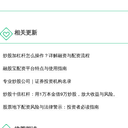
相关更新
炒股加杠杆怎么操作？详解融资与配资流程
融股宝配资平台特点与使用指南
专业炒股公司｜证券投资机构名录
炒股十倍杠杆：用1万本金借9万炒股，放大收益与风险。
股票地下配资风险与法律警示：投资者必读指南