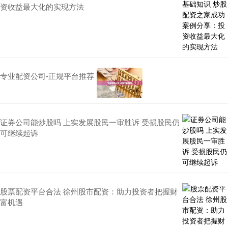
资收益最大化的实现方法
专业配资公司-正规平台推荐
证券公司能炒股吗 上实发展股民一审胜诉 受损股民仍
可继续起诉
股票配资平台合法 徐州股市配资：助力投资者把握财
富机遇