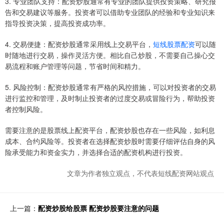
3. 专业团队支持：配资炒股通常有专业的团队提供投资策略、研究报
告和交易建议等服务。投资者可以借助专业团队的经验和专业知识来
指导投资决策，提高投资成功率。
4. 交易便捷：配资炒股通常采用线上交易平台，
短线股票配资
可以随
时随地进行交易，操作灵活方便。相比自己炒股，不需要自己操心交
易流程和账户管理等问题，节省时间和精力。
5. 风险控制：配资炒股通常有严格的风控措施，可以对投资者的交易
进行监控和管理，及时制止投资者的过度交易或冒险行为，帮助投资
者控制风险。
需要注意的是股票线上配资平台，配资炒股也存在一些风险，如利息
成本、合约风险等。投资者在选择配资炒股时需要仔细评估自身的风
险承受能力和资金实力，并选择合适的配资机构进行投资。
文章为作者独立观点，不代表短线配资网站观点
上一篇：
配资炒股给股票 配资炒股要注意的问题