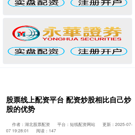
股票线上配资平台 配资炒股相比自己炒
股的优势
作者：湖北股票配资
平台：短线配资网站
更新：2025-07-
07 19:28:01
阅读：147