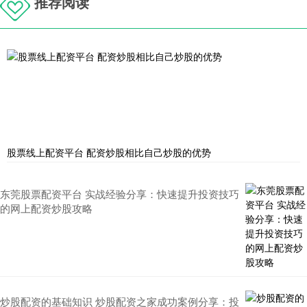
推荐阅读
股票线上配资平台 配资炒股相比自己炒股的优势
东莞股票配资平台 实战经验分享：快速提升投资技巧
的网上配资炒股攻略
炒股配资的基础知识 炒股配资之家成功案例分享：投