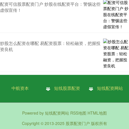
配资可信股票配资门户 炒股在线配资平台：警惕这些
虚假宣传！
炒股怎么配资在哪配 易配资股票：轻松融资，把握投
资良机
中航资本
短线股票配资
短线配资网站
Powered by
短线配资网站
RSS地图
HTML地图
Copyright
© 2013-2025
股票配资门户
版权所有