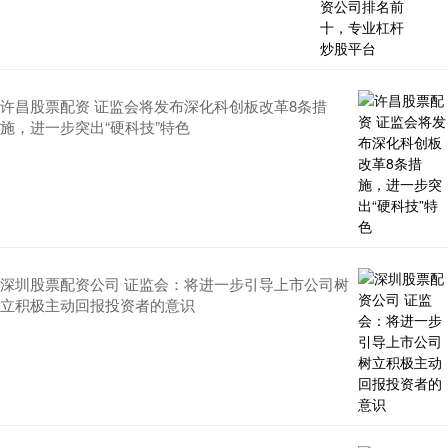
许昌股票配资 证监会将发布深化科创板改革8条措
施，进一步突出“硬科技”特色
深圳股票配资公司 证监会：将进一步引导上市公司树
立积极主动回报投资者的意识