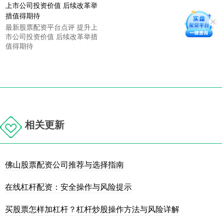
最新股票配资平台点评 提升上
市公司投资价值 后续改革举措
值得期待
相关更新
佛山股票配资公司推荐与选择指南
在线杠杆配资：安全操作与风险提示
买股票怎样加杠杆？杠杆炒股操作方法与风险详解