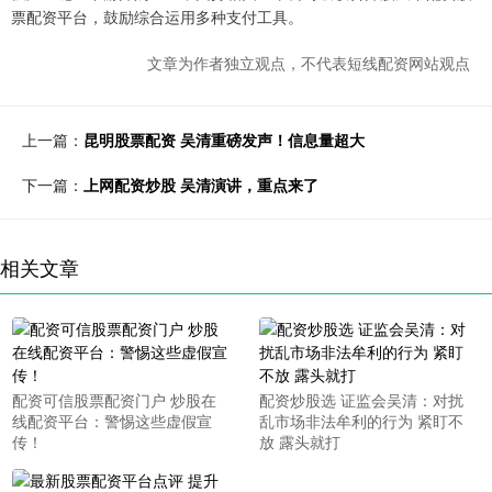
票配资平台，鼓励综合运用多种支付工具。
文章为作者独立观点，不代表短线配资网站观点
上一篇：
昆明股票配资 吴清重磅发声！信息量超大
下一篇：
上网配资炒股 吴清演讲，重点来了
相关文章
配资可信股票配资门户 炒股在
配资炒股选 证监会吴清：对扰
线配资平台：警惕这些虚假宣
乱市场非法牟利的行为 紧盯不
传！
放 露头就打