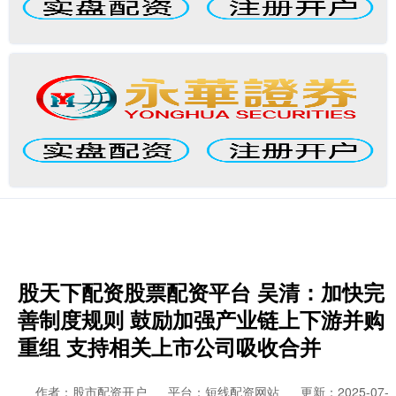
股天下配资股票配资平台 吴清：加快完
善制度规则 鼓励加强产业链上下游并购
重组 支持相关上市公司吸收合并
作者：股市配资开户
平台：短线配资网站
更新：2025-07-