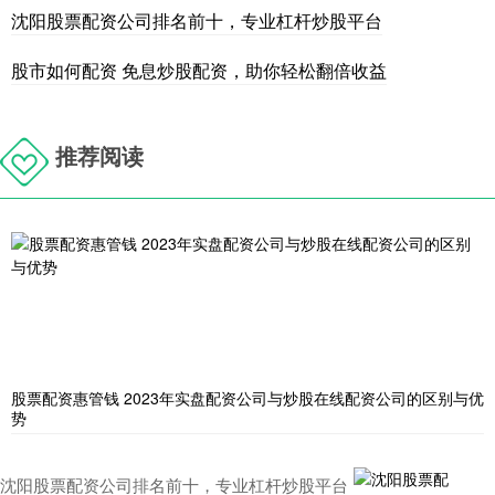
沈阳股票配资公司排名前十，专业杠杆炒股平台
股市如何配资 免息炒股配资，助你轻松翻倍收益
推荐阅读
股票配资惠管钱 2023年实盘配资公司与炒股在线配资公司的区别与优
势
沈阳股票配资公司排名前十，专业杠杆炒股平台