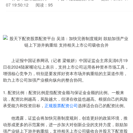
07 19:50:12
阅读：95
上证报中国证券网讯（记者 梁银妍）中国证监会主席吴清6月19
日在2024陆家嘴论坛上表示，支持上市公司运用各种资本市场工具，
增强核心竞争力，特别是要发挥好资本市场并购重组的主渠道作用，
助力上市公司加强产业横向纵向的整合协同。
1. 配资比例：配资比例是指配资金额与保证金金额的比例。一般来
说，配资比例越高，风险越大，但潜在收益也越高。根据自己的风险
承受能力和投资目标，
正规股票配资公司
选择适合自己的配资比例。
他透露，证监会将加快完善制度规则，创造更好的政策环境，推
动形成更多的示范案例，进一步加大对创新企业的支持力度，鼓励加
强产业链上下游并购重组，支持相关上市公司吸收合并股天下配资股