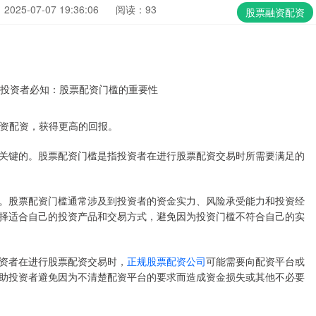
025-07-07 19:36:06
阅读：93
股票融资配资
票融资配资，获得更高的回报。
关键的。股票配资门槛是指投资者在进行股票配资交易时所需要满足的
。股票配资门槛通常涉及到投资者的资金实力、风险承受能力和投资经
择适合自己的投资产品和交易方式，避免因为投资门槛不符合自己的实
资者在进行股票配资交易时，
正规股票配资公司
可能需要向配资平台或
助投资者避免因为不清楚配资平台的要求而造成资金损失或其他不必要