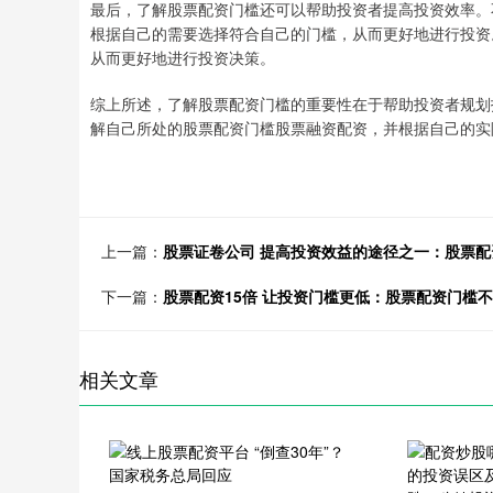
最后，了解股票配资门槛还可以帮助投资者提高投资效率。
根据自己的需要选择符合自己的门槛，从而更好地进行投资
从而更好地进行投资决策。
综上所述，了解股票配资门槛的重要性在于帮助投资者规划
解自己所处的股票配资门槛股票融资配资，并根据自己的实
上一篇：
股票证卷公司 提高投资效益的途径之一：股票
下一篇：
股票配资15倍 让投资门槛更低：股票配资门槛
相关文章