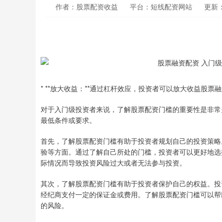
作者：股票配资收益
平台：短线配资网站
更新：2
* **放大收益：**通过杠杆效应，投资者可以放大收益股
对于入门级投资者来说，了解股票配资门槛的重要性是非常
最低条件或要求。
首先，了解股票配资门槛有助于投资者规划自己的投资策略
验等方面。通过了解自己所处的门槛，投资者可以更好地选
际情况而导致投资风险过大或者无法参与投资。
其次，了解股票配资门槛有助于投资者保护自己的权益。投
经纪商支付一定的保证金或费用。了解股票配资门槛可以帮
的风险。