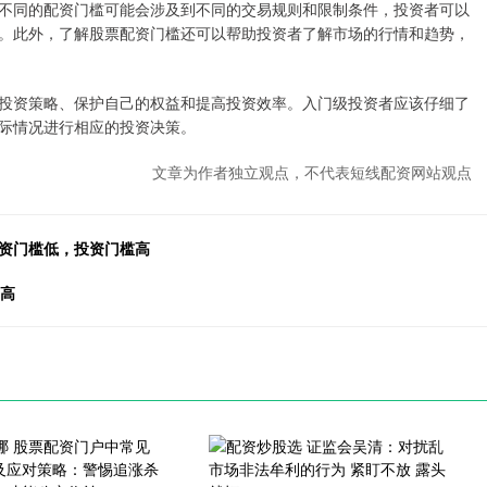
不同的配资门槛可能会涉及到不同的交易规则和限制条件，投资者可以
。此外，了解股票配资门槛还可以帮助投资者了解市场的行情和趋势，
投资策略、保护自己的权益和提高投资效率。入门级投资者应该仔细了
际情况进行相应的投资决策。
文章为作者独立观点，不代表短线配资网站观点
配资门槛低，投资门槛高
不高