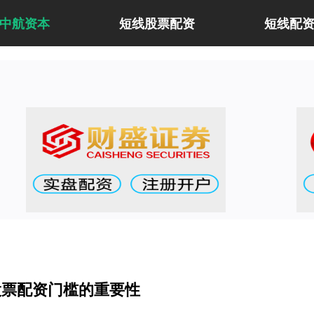
中航资本
短线股票配资
短线配
股票配资门槛的重要性