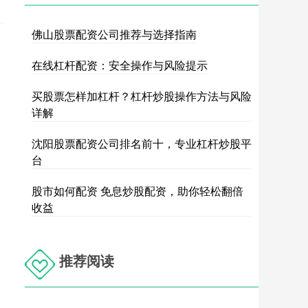
佛山股票配资公司推荐与选择指南
在线杠杆配资：安全操作与风险提示
买股票怎样加杠杆？杠杆炒股操作方法与风险
详解
沈阳股票配资公司排名前十，专业杠杆炒股平
台
股市如何配资 免息炒股配资，助你轻松翻倍
收益
推荐阅读