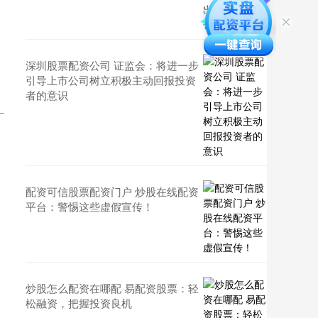
深圳股票配资公司 证监会：将进一步
引导上市公司树立积极主动回报投资
者的意识
配资可信股票配资门户 炒股在线配资
平台：警惕这些虚假宣传！
炒股怎么配资在哪配 易配资股票：轻
松融资，把握投资良机