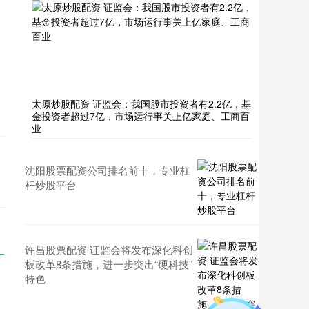
太原炒股配资 证监会：我国股市投资者有2.2亿，基
金投资者超过7亿，市场运行事关上亿家庭、工商百
业
沈阳股票配资公司排名前十，专业杠
杆炒股平台
许昌股票配资 证监会将发布深化科创
板改革8条措施，进一步突出“硬科技”
特色