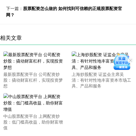
下一篇：
股票配资怎么做的 如何找到可信赖的正规股票配资官
网？
相关文章
最新股票配资平台 公司配资炒
上海炒股配资 证监会主席吴
股：撬动财富杠杆，实现投资梦
清：有针对性地丰富资本市场工
想
具、产品和服务
中山股票配资平台 上网配资炒
股：低门槛高收益，助你财富增
值