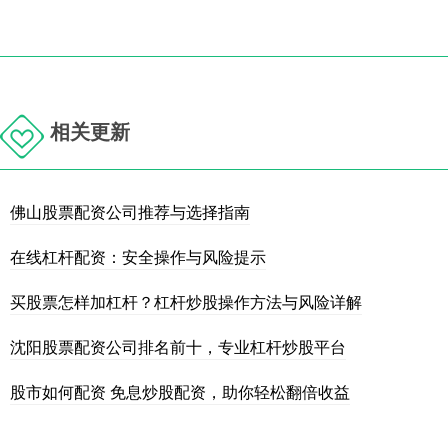
相关更新
佛山股票配资公司推荐与选择指南
在线杠杆配资：安全操作与风险提示
买股票怎样加杠杆？杠杆炒股操作方法与风险详解
沈阳股票配资公司排名前十，专业杠杆炒股平台
股市如何配资 免息炒股配资，助你轻松翻倍收益