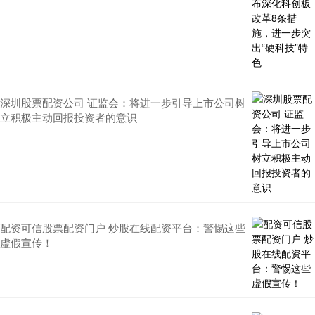
深圳股票配资公司 证监会：将进一步引导上市公司树
立积极主动回报投资者的意识
配资可信股票配资门户 炒股在线配资平台：警惕这些
虚假宣传！