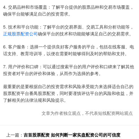
4. 交易品种和市场覆盖：了解平台提供的股票品种和交易市场覆盖，
确保平台能够满足自己的投资需求。
5. 技术和平台功能：了解平台的交易界面、交易工具和分析功能等，
正规股票配资公司
确保平台的技术和功能能够满足自己的交易需求。
6. 客户服务：选择一个提供良好客户服务的平台，包括在线客服、电
话支持、教育培训等，以便在需要时能够得到及时的帮助和支持。
7. 用户评价和口碑：可以通过搜索平台的用户评价和口碑来了解其他
投资者对平台的评价和体验，从而作为选择的参考。
最重要的是要根据自己的投资需求和风险承受能力来选择适合自己的
股票配资平台番禺股票配资，同时要谨慎评估平台的风险和收益，并
了解相关的法律法规和风险提示。
文章为作者独立观点，不代表短线配资网站观点
上一篇：
吉首股票配资 如何判断一家实盘配资公司的可信度