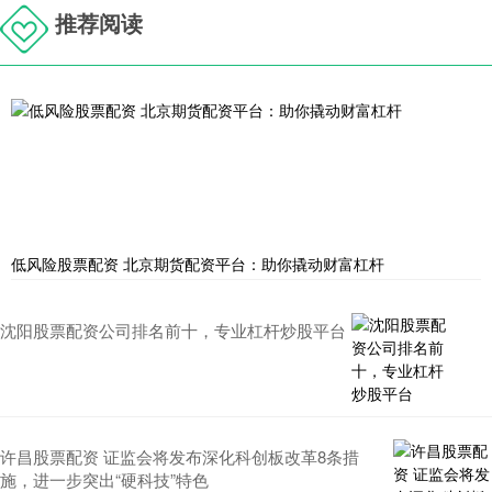
推荐阅读
低风险股票配资 北京期货配资平台：助你撬动财富杠杆
沈阳股票配资公司排名前十，专业杠杆炒股平台
许昌股票配资 证监会将发布深化科创板改革8条措
施，进一步突出“硬科技”特色