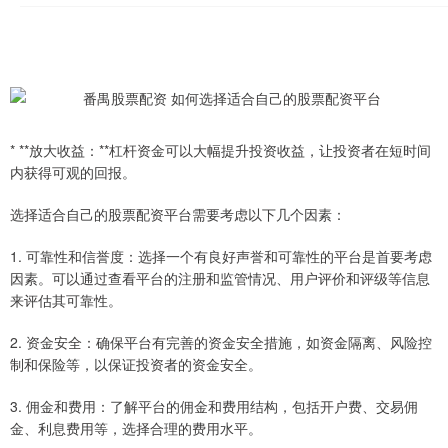
* **放大收益：**杠杆资金可以大幅提升投资收益，让投资者在短时间
内获得可观的回报。
选择适合自己的股票配资平台需要考虑以下几个因素：
1. 可靠性和信誉度：选择一个有良好声誉和可靠性的平台是首要考虑
因素。可以通过查看平台的注册和监管情况、用户评价和评级等信息
来评估其可靠性。
2. 资金安全：确保平台有完善的资金安全措施，如资金隔离、风险控
制和保险等，以保证投资者的资金安全。
3. 佣金和费用：了解平台的佣金和费用结构，包括开户费、交易佣
金、利息费用等，选择合理的费用水平。