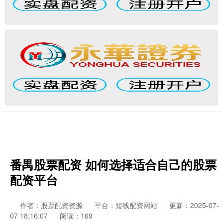
番禺股票配资 如何选择适合自己的股票
配资平台
作者：股票配资资源
平台：短线配资网站
更新：2025-07-
07 18:16:07
阅读：169