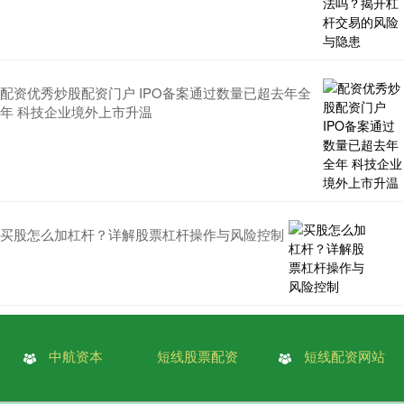
配资优秀炒股配资门户 IPO备案通过数量已超去年全
年 科技企业境外上市升温
买股怎么加杠杆？详解股票杠杆操作与风险控制
中航资本
短线股票配资
短线配资网站