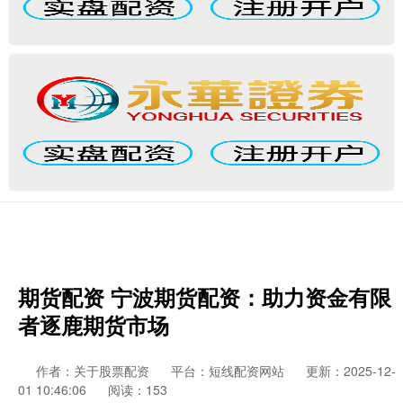
期货配资 宁波期货配资：助力资金有限
者逐鹿期货市场
作者：关于股票配资
平台：短线配资网站
更新：2025-12-
01 10:46:06
阅读：153