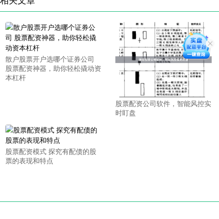
散户股票开户选哪个证券公司
股票配资神器，助你轻松撬动资
本杠杆
股票配资公司软件，智能风控实
时盯盘
股票配资模式 探究有配债的股
票的表现和特点