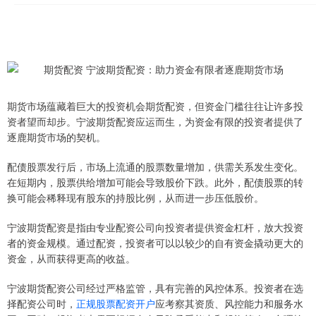
期货市场蕴藏着巨大的投资机会期货配资，但资金门槛往往让许多投
资者望而却步。宁波期货配资应运而生，为资金有限的投资者提供了
逐鹿期货市场的契机。
配债股票发行后，市场上流通的股票数量增加，供需关系发生变化。
在短期内，股票供给增加可能会导致股价下跌。此外，配债股票的转
换可能会稀释现有股东的持股比例，从而进一步压低股价。
宁波期货配资是指由专业配资公司向投资者提供资金杠杆，放大投资
者的资金规模。通过配资，投资者可以以较少的自有资金撬动更大的
资金，从而获得更高的收益。
宁波期货配资公司经过严格监管，具有完善的风控体系。投资者在选
择配资公司时，
正规股票配资开户
应考察其资质、风控能力和服务水