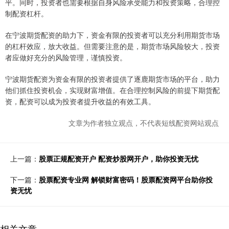
平。同时，投资者也需要根据自身风险承受能力和投资策略，合理控
制配资杠杆。
在宁波期货配资的助力下，资金有限的投资者可以充分利用期货市场
的杠杆效应，放大收益。但需要注意的是，期货市场风险较大，投资
者应做好充分的风险管理，谨慎投资。
宁波期货配资为资金有限的投资者提供了逐鹿期货市场的平台，助力
他们抓住投资机会，实现财富增值。在合理控制风险的前提下期货配
资，配资可以成为投资者提升收益的有效工具。
文章为作者独立观点，不代表短线配资网站观点
上一篇：
股票正规配资开户 配资炒股网开户，助你投资无忧
下一篇：
股票配资专业网 解锁财富密码！股票配资网平台助你投
资无忧
相关文章