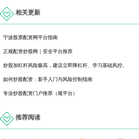
相关更新
宁波股票配资网平台指南
正规配资炒股网｜安全平台推荐
炒股加杠杆风险极高，建议立即降杠杆、学习基础风控。
如何炒股配资：新手入门与风险控制指南
专业炒股配资门户推荐（规平台）
推荐阅读