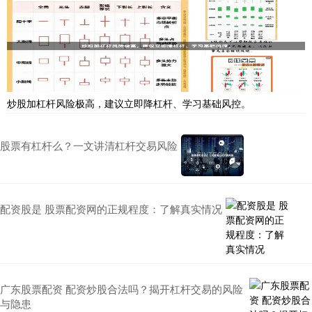
炒股加杠杆风险极高，建议立即降杠杆、学习基础风控。
股票有杠杆么？一文讲清杠杆交易风险
配资股是 股票配资网的正规程度：了解真实情况
广东股票配资 配资炒股合法吗？揭开杠杆交易的风险
与隐患