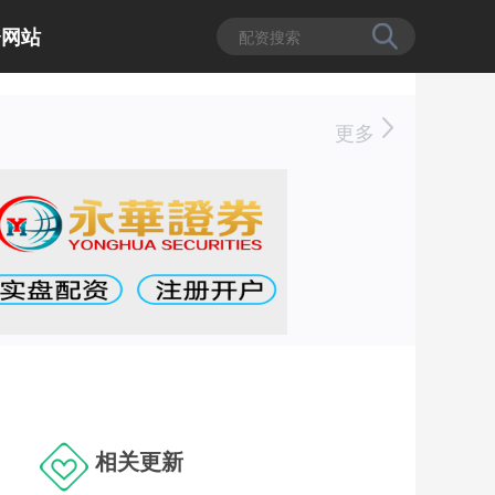
资网站
更多
相关更新