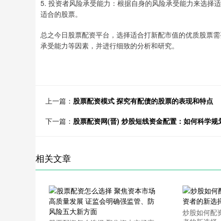
5. 投资者风险承受能力：根据自身的风险承受能力来选
适合的股票。
总之今日股票配资平台，选择适合打新配市值的优质股票需
承受能力等因素，并进行细致的分析和研究。
上一篇：
股票配资模式 探究有配债的股票的表现和特点
下一篇：
股票配资网(晋) 炒股短线资金配置：如何科学规
相关文章
炒股如何配