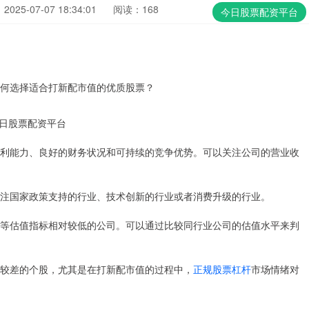
025-07-07 18:34:01
阅读：168
今日股票配资平台
日股票配资平台
的盈利能力、良好的财务状况和可持续的竞争优势。可以关注公司的营业收
关注国家政策支持的行业、技术创新的行业或者消费升级的行业。
净率等估值指标相对较低的公司。可以通过比较同行业公司的估值水平来判
绪较差的个股，尤其是在打新配市值的过程中，
正规股票杠杆
市场情绪对