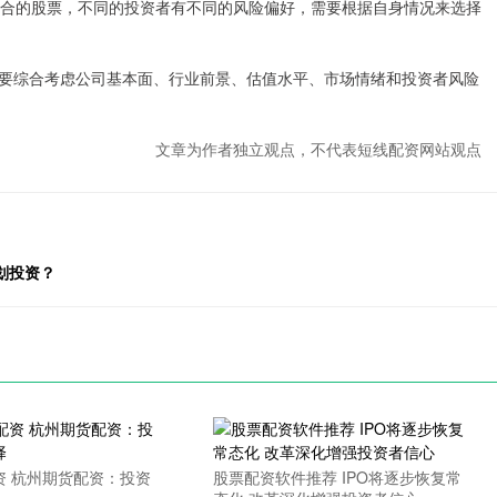
择适合的股票，不同的投资者有不同的风险偏好，需要根据自身情况来选择
要综合考虑公司基本面、行业前景、估值水平、市场情绪和投资者风险
文章为作者独立观点，不代表短线配资网站观点
划投资？
资 杭州期货配资：投资
股票配资软件推荐 IPO将逐步恢复常