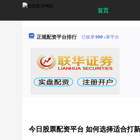
首页
正规配资平台排行
已收录
999
+家平台
今日股票配资平台 如何选择适合打