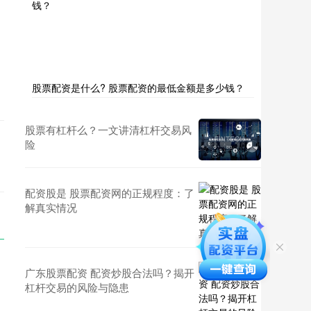
股票配资是什么? 股票配资的最低金额是多少钱？
股票有杠杆么？一文讲清杠杆交易风
险
配资股是 股票配资网的正规程度：了
解真实情况
广东股票配资 配资炒股合法吗？揭开
杠杆交易的风险与隐患