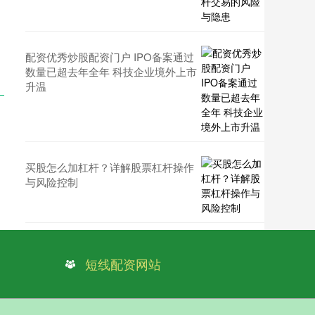
配资优秀炒股配资门户 IPO备案通过
数量已超去年全年 科技企业境外上市
升温
买股怎么加杠杆？详解股票杠杆操作
与风险控制
短线配资网站