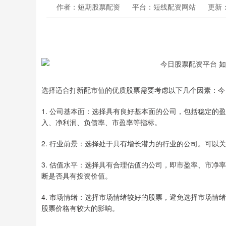
作者：短期股票配资
平台：短线配资网站
更新：2
选择适合打新配市值的优质股票需要考虑以下几个因素：今
1. 公司基本面：选择具有良好基本面的公司，包括稳定
入、净利润、负债率、市盈率等指标。
2. 行业前景：选择处于具有增长潜力的行业的公司。可以
3. 估值水平：选择具有合理估值的公司，即市盈率、市
断是否具有投资价值。
4. 市场情绪：选择市场情绪较好的股票，避免选择市场情
股票价格有较大的影响。