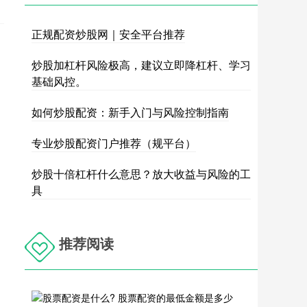
正规配资炒股网｜安全平台推荐
炒股加杠杆风险极高，建议立即降杠杆、学习
基础风控。
如何炒股配资：新手入门与风险控制指南
专业炒股配资门户推荐（规平台）
炒股十倍杠杆什么意思？放大收益与风险的工
具
推荐阅读